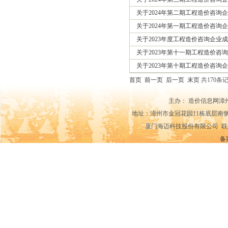
关于2024年第二期工程造价咨询
关于2024年第一期工程造价咨询
关于2023年度工程造价咨询企业
关于2023年第十一期工程造价咨
关于2023年第十期工程造价咨询
首页
前一页
后一页
末页
共170条
主办： 造价信息网漳
地址：漳州市金冠花园11栋底层南侧14-15
厦门海迈科技股份有限公司 联系电话：0592
备案