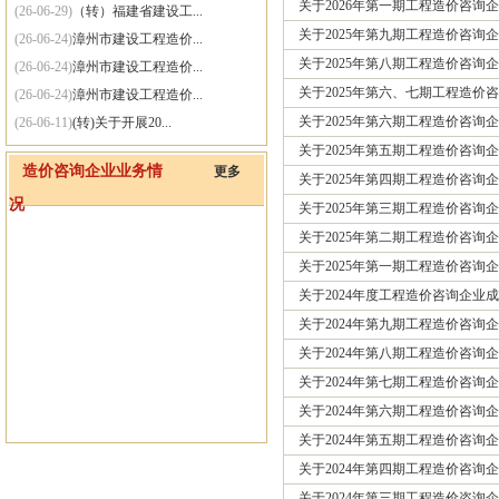
关于2026年第一期工程造价咨询
(26-06-29)
（转）福建省建设工...
关于2025年第九期工程造价咨询
(26-06-24)
漳州市建设工程造价...
关于2025年第八期工程造价咨询
(26-06-24)
漳州市建设工程造价...
关于2025年第六、七期工程造
(26-06-24)
漳州市建设工程造价...
关于2025年第六期工程造价咨询
(26-06-11)
(转)关于开展20...
(26-06-11)
（转）漳州市住房和...
关于2025年第五期工程造价咨询
造价咨询企业业务情
更多
(26-06-01)
(转)住房城乡建设...
关于2025年第四期工程造价咨询
况
(25-09-30)
关于网站系统维护的通知
关于2025年第三期工程造价咨询
关于2025年第二期工程造价咨询
关于2025年第一期工程造价咨询
关于2024年度工程造价咨询企业
关于2024年第九期工程造价咨询
关于2024年第八期工程造价咨询
关于2024年第七期工程造价咨询
关于2024年第六期工程造价咨询
关于2024年第五期工程造价咨询
关于2024年第四期工程造价咨询
关于2024年第三期工程造价咨询